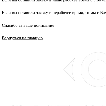
Если вы оставили заявку в нерабочее время, то мы с Ва
Спасибо за ваше понимание!
Вернуться на главную