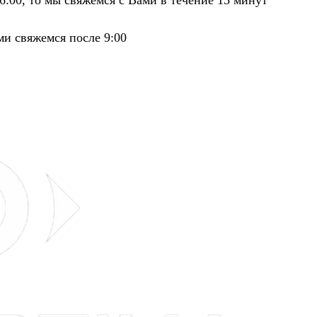
ми свяжемся после 9:00