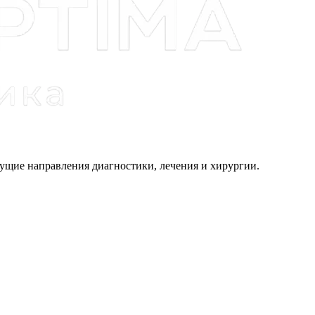
щие направления диагностики, лечения и хирургии.