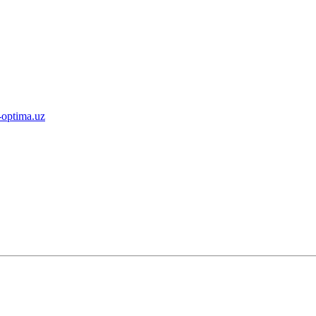
-optima.uz