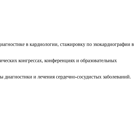
агностике в кардиологии, стажировку по эхокардиографии в
ических конгрессах, конференциях и образовательных
ы диагностики и лечения сердечно-сосудистых заболеваний.