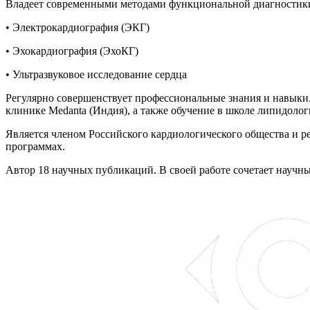
Владеет современными методами функциональной диагностик
• Электрокардиография (ЭКГ)
• Эхокардиография (ЭхоКГ)
• Ультразвуковое исследование сердца
Регулярно совершенствует профессиональные знания и навыки
клинике Medanta (Индия), а также обучение в школе липидолог
Является членом Российского кардиологического общества и р
программах.
Автор 18 научных публикаций. В своей работе сочетает научн