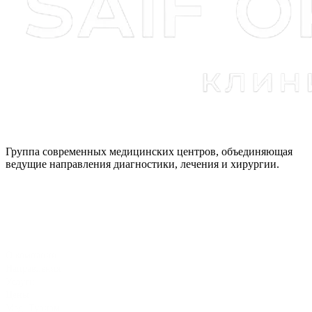
Группа современных медицинских центров, объединяющая
ведущие направления диагностики, лечения и хирургии.
О компании
Направления
Услуги
Цены
Мед. Туризм