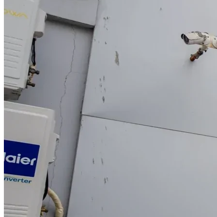
Связаться с нами
Записаться на прием