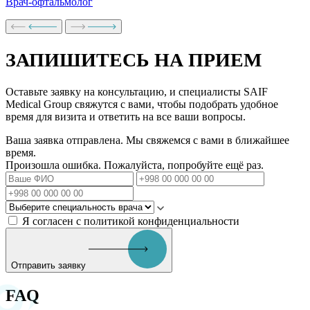
Врач-офтальмолог
ЗАПИШИТЕСЬ НА ПРИЕМ
Оставьте заявку на консультацию, и специалисты SAIF
Medical Group свяжутся с вами, чтобы подобрать удобное
время для визита и ответить на все ваши вопросы.
Ваша заявка отправлена. Мы свяжемся с вами в ближайшее
время.
Произошла ошибка. Пожалуйста, попробуйте ещё раз.
Я согласен с политикой конфиденциальности
Отправить заявку
FAQ