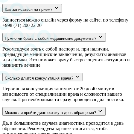
Как записаться на приём?
Записаться можно онлайн через форму на сайте, по телефону
+998 (71) 200 22 20
Нужно ли брать с собой медицинские документы?
Рекомендуем взять с собой паспорт и, при наличии,
предыдущие медицинские заключения, результаты анализов
или снимки. Это поможет врачу быстрее оценить ситуацию и
назначить лечение.
Сколько длится консультация врача?
Первичная консультация занимает от 20 до 40 минут в
зависимости от специализации врача и сложности вашего
случая. При необходимости сразу проводится диагностика.
Можно ли пройти диагностику в день обращения?
Да, в большинстве случаев диагностика проводится в день
обращения. Рекомендуем заранее записаться, чтобы
минимизировать время ожидания.