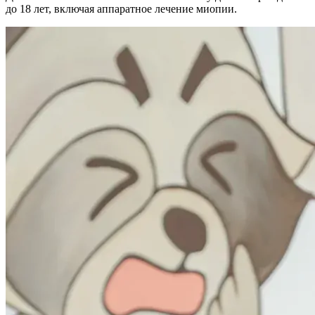
до 18 лет, включая аппаратное лечение миопии.