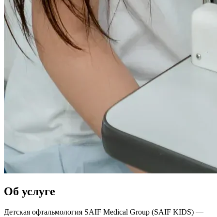
Об услуге
Детская офтальмология SAIF Medical Group (SAIF KIDS) —