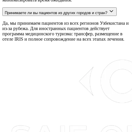
Принимаете ли вы пациентов из других городов и стран?
Да, мы принимаем пациентов из всех регионов Узбекистана и
из-за рубежа. Для иностранных пациентов действует
программа медицинского туризма: трансфер, размещение в
отеле IRIS и полное сопровождение на всех этапах лечения.