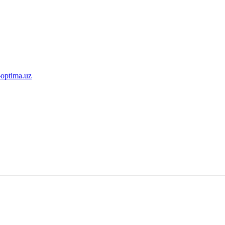
-optima.uz