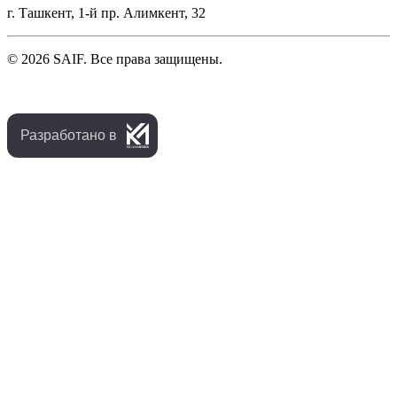
г. Ташкент, 1-й пр. Алимкент, 32
© 2026 SAIF. Все права защищены.
Политика конфиденциальности
Пользовательское соглашение
Разработано в