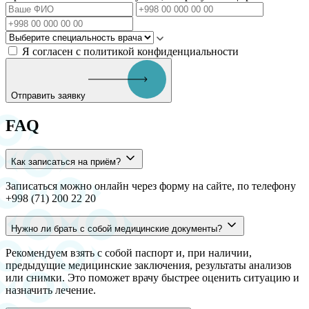
Я согласен с политикой конфиденциальности
Отправить заявку
FAQ
Как записаться на приём?
Записаться можно онлайн через форму на сайте, по телефону
+998 (71) 200 22 20
Нужно ли брать с собой медицинские документы?
Рекомендуем взять с собой паспорт и, при наличии,
предыдущие медицинские заключения, результаты анализов
или снимки. Это поможет врачу быстрее оценить ситуацию и
назначить лечение.