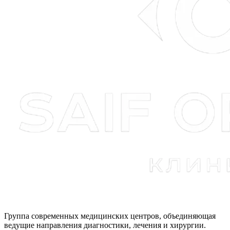
Группа современных медицинских центров, объединяющая
ведущие направления диагностики, лечения и хирургии.