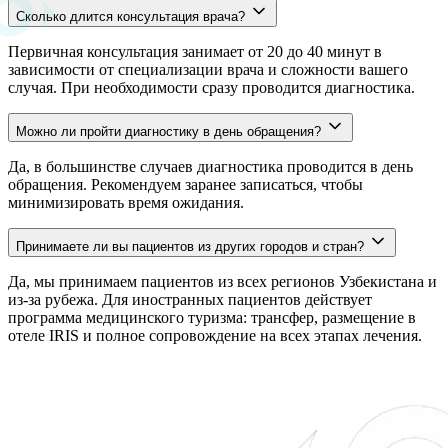
Сколько длится консультация врача?
Первичная консультация занимает от 20 до 40 минут в
зависимости от специализации врача и сложности вашего
случая. При необходимости сразу проводится диагностика.
Можно ли пройти диагностику в день обращения?
Да, в большинстве случаев диагностика проводится в день
обращения. Рекомендуем заранее записаться, чтобы
минимизировать время ожидания.
Принимаете ли вы пациентов из других городов и стран?
Да, мы принимаем пациентов из всех регионов Узбекистана и
из-за рубежа. Для иностранных пациентов действует
программа медицинского туризма: трансфер, размещение в
отеле IRIS и полное сопровождение на всех этапах лечения.