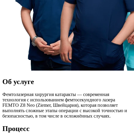
Об услуге
Фемтолазерная хирургия катаракты — современная
технология с использованием фемтосекундного лазера
FEMTO Z8 Neo (Ziemer, Швейцария), которая позволяет
выполнять сложные этапы операции с высокой точностью и
безопасностью, в том числе в осложнённых случаях.
Процесс