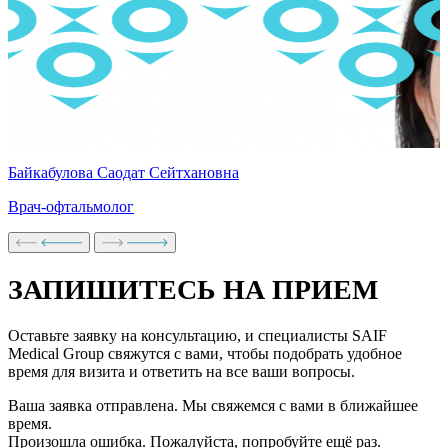
Байкабулова Саодат Сейтхановна
Врач-офтальмолог
ЗАПИШИТЕСЬ НА ПРИЕМ
Оставьте заявку на консультацию, и специалисты SAIF
Medical Group свяжутся с вами, чтобы подобрать удобное
время для визита и ответить на все ваши вопросы.
Ваша заявка отправлена. Мы свяжемся с вами в ближайшее
время.
Произошла ошибка. Пожалуйста, попробуйте ещё раз.