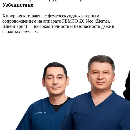
Узбекистане
Хирургия катаракты с фемтосекундно-лазерным
сопровождением на аппарате FEMTO Z8 Neo (Ziemer,
Швейцария) — высокая точность и безопасность даже в
сложных случаях.